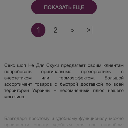
ПОКАЗАТЬ ЕЩЕ
1
2
>
>|
Секс шоп Не Для Скуки предлагает своим клиентам
попробовать оригинальные презервативы с
анестетиком или термоэффектом. Большой
ассортимент товаров с быстрой доставкой по всей
территории Украины – несомненный плюс нашего
магазина.
Благодаря простому и удобному функционалу можно
произвести оплату удобным для вас способом: