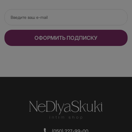
ОФОРМИТЬ ПОДПИСКУ
(050) 227-99-00