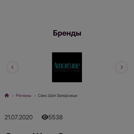
Бренды
Регионы
Секс Шоп Запорожье
21.07.2020
5538