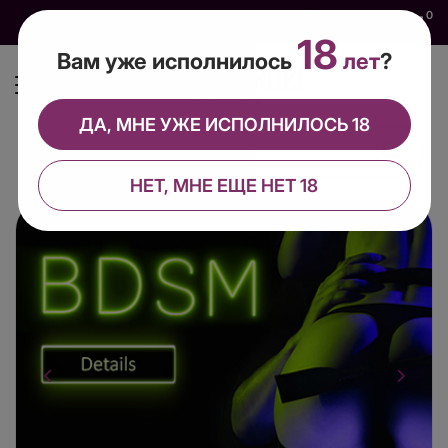
0
0
0
RU
18
Вам уже исполнилось
лет
?
ДА, МНЕ УЖЕ ИСПОЛНИЛОСЬ 18
НЕТ, МНЕ ЕЩЕ НЕТ 18