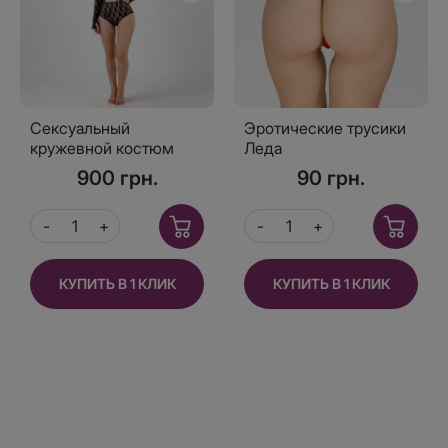
Сексуальный
Эротические трусики
кружевной костюм
Леда
Playboy
900 грн.
90 грн.
КУПИТЬ В 1 КЛИК
КУПИТЬ В 1 КЛИК