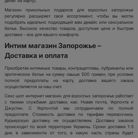
денег на карту).
Магазин прикольных подарков для взрослых запорожье
регулярно расширяет свой ассортимент, чтобы вы могли
подобрать идеально подходящий вам девайс или сексуальное
белье. Высокое качество товаров, доступная цена и быстрая
доставка – все для вашего комфорта.
Интим магазин Запорожье –
Доставка и оплата
Приобретая интимные товары, контрацептивы, лубриканты или
эротическое белье на сумму свыше 500 гривен, при условии
полной предоплаты на карту, доставка вашего заказа
осуществляется за наш счет.
Секс шоп интернет магазин для взрослых запорожье работает
с такими службами доставки, как: Новая почта, Укрпочта и
Джустин. С Укрпочтой мы сотрудничаем по полной
предоплате. Стоимость доставки по тарифам перевозчика.
Курьерскую доставку не осуществляем. Доставка заказов
происходит по всей территории Украины. Сроки доставки 1-3
дня, в зависимости от того, в какую часть страны будет