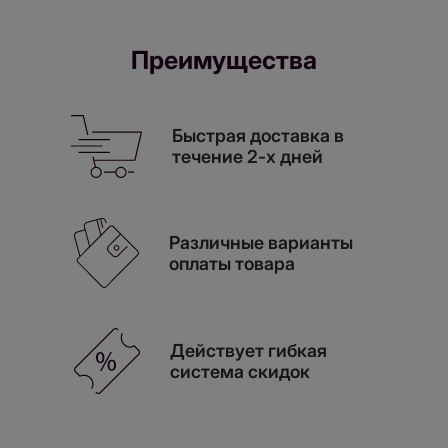
Преимущества
Быстрая доставка в
течение 2-х дней
Различные варианты
оплаты товара
Действует гибкая
система скидок