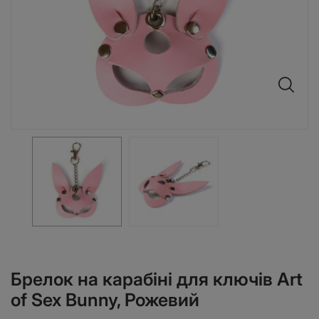
Брелок на карабіні для ключів Art
of Sex Bunny, Рожевий