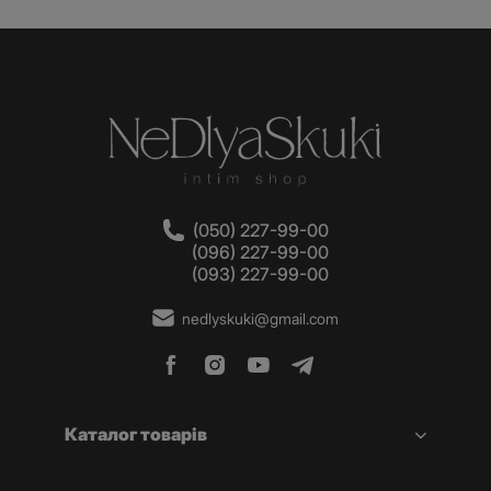
(050) 227-99-00
(096) 227-99-00
(093) 227-99-00
nedlyskuki@gmail.com
Каталог товарів