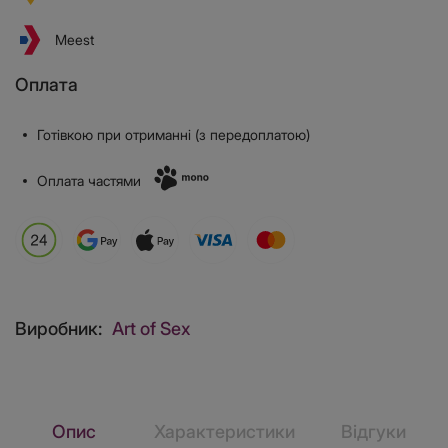
Meest
Оплата
Готівкою при отриманні (з передоплатою)
Оплата частями
Виробник:
Art of Sex
Опис
Характеристики
Відгуки