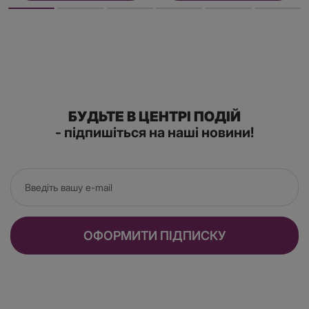
БУДЬТЕ В ЦЕНТРІ ПОДІЙ
- підпишіться на наші новини!
ОФОРМИТИ ПІДПИСКУ