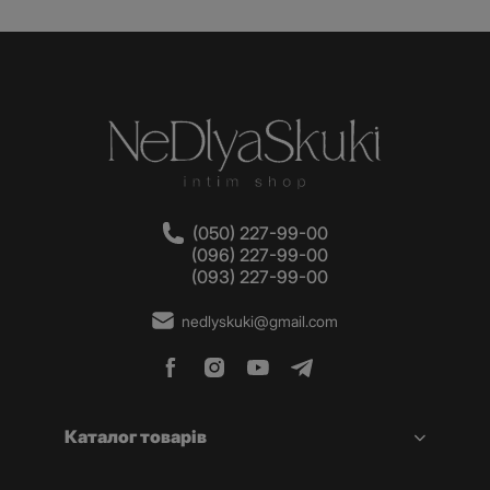
(050) 227-99-00
(096) 227-99-00
(093) 227-99-00
nedlyskuki@gmail.com
Каталог товарів