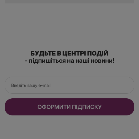
БУДЬТЕ В ЦЕНТРІ ПОДІЙ
- підпишіться на наші новини!
ОФОРМИТИ ПІДПИСКУ