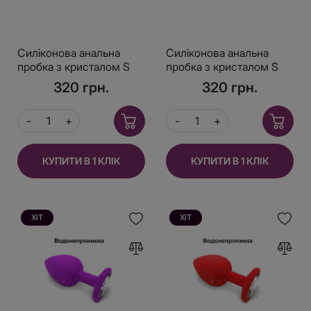
Силіконова анальна
Силіконова анальна
пробка з кристалом S
пробка з кристалом S
320 грн.
320 грн.
КУПИТИ В 1 КЛІК
КУПИТИ В 1 КЛІК
ХІТ
ХІТ