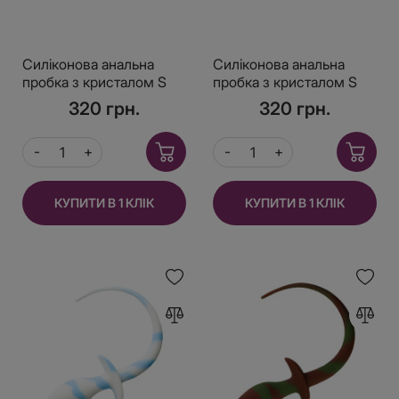
Силіконова анальна
Силіконова анальна
пробка з кристалом S
пробка з кристалом S
320 грн.
320 грн.
КУПИТИ В 1 КЛІК
КУПИТИ В 1 КЛІК