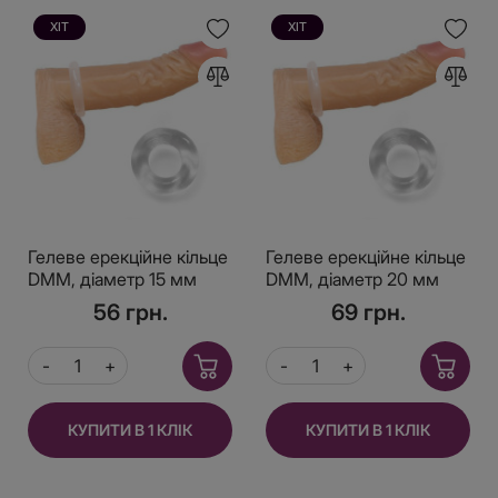
ХІТ
ХІТ
Гелеве ерекційне кільце
Гелеве ерекційне кільце
DMM, діаметр 15 мм
DMM, діаметр 20 мм
56 грн.
69 грн.
КУПИТИ В 1 КЛІК
КУПИТИ В 1 КЛІК