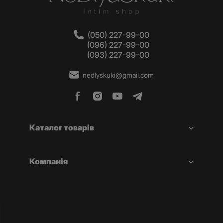
(050) 227-99-00
(096) 227-99-00
(093) 227-99-00
nedlyskuki@gmail.com
Каталог товарів
Компанія