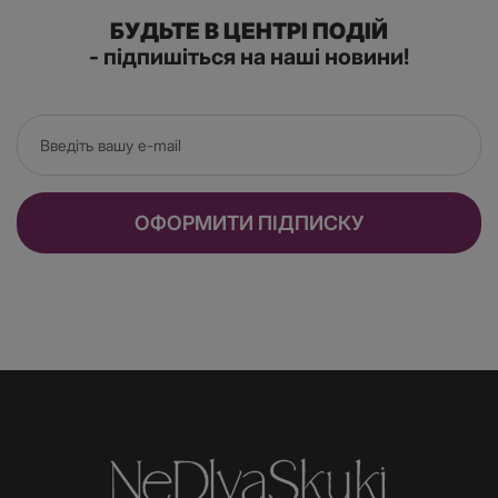
БУДЬТЕ В ЦЕНТРІ ПОДІЙ
- підпишіться на наші новини!
ОФОРМИТИ ПІДПИСКУ