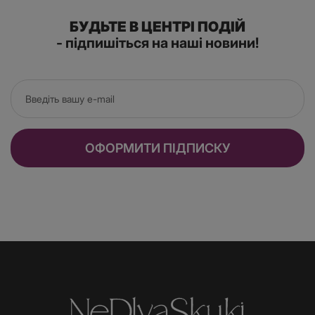
БУДЬТЕ В ЦЕНТРІ ПОДІЙ
- підпишіться на наші новини!
ОФОРМИТИ ПІДПИСКУ