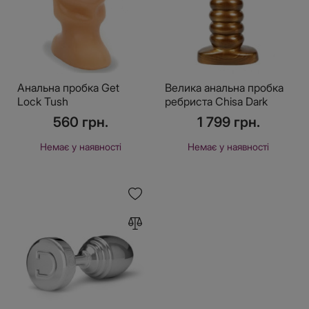
Анальна пробка Get
Велика анальна пробка
Lock Tush
ребриста Chisa Dark
Muscle Gold
560 грн.
1 799 грн.
Немає у наявності
Немає у наявності