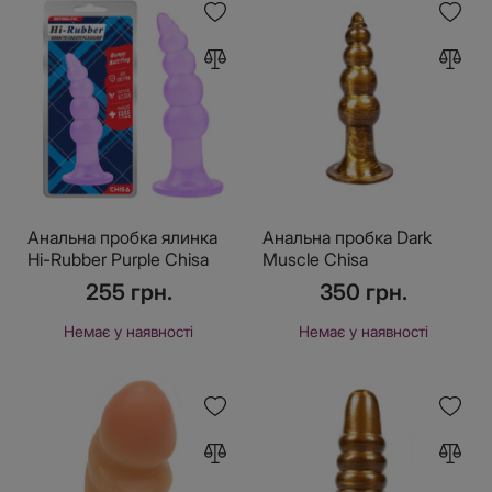
Анальна пробка ялинка
Анальна пробка Dark
Hi-Rubber Purple Chisa
Muscle Chisa
255 грн.
350 грн.
Немає у наявності
Немає у наявності