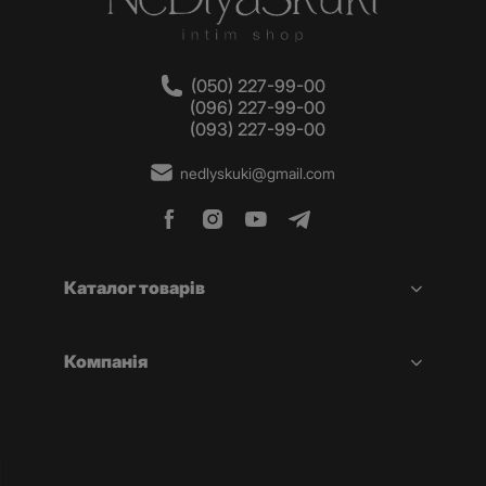
(050) 227-99-00
(096) 227-99-00
(093) 227-99-00
nedlyskuki@gmail.com
Каталог товарів
Компанія