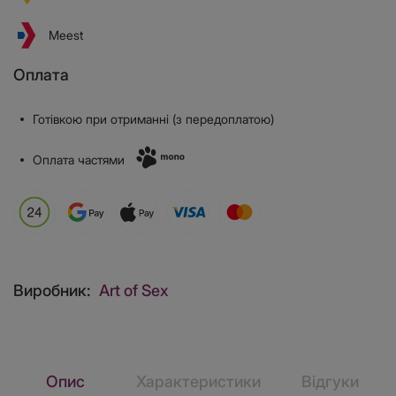
Meest
Оплата
Готівкою при отриманні (з передоплатою)
Оплата частями
Виробник:
Art of Sex
Опис
Характеристики
Відгуки