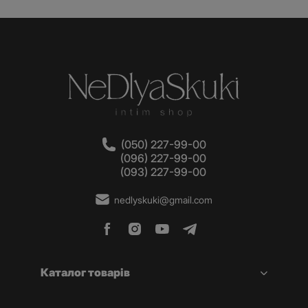
(050) 227-99-00
(096) 227-99-00
(093) 227-99-00
nedlyskuki@gmail.com
Каталог товарів