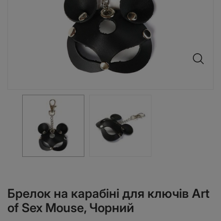
Брелок на карабіні для ключів Art
of Sex Mouse, Чорний