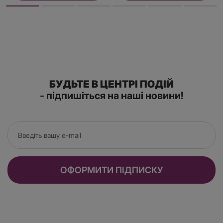
БУДЬТЕ В ЦЕНТРІ ПОДІЙ
- підпишіться на наші новини!
ОФОРМИТИ ПІДПИСКУ