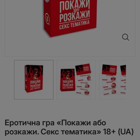
Еротична гра «Покажи або
розкажи. Секс тематика» 18+ (UA)