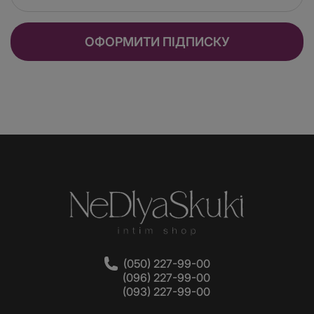
ОФОРМИТИ ПІДПИСКУ
(050) 227-99-00
(096) 227-99-00
(093) 227-99-00