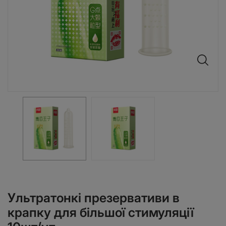
Ультратонкі презервативи в
крапку для більшої стимуляції