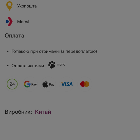
Укрпошта
Meest
Оплата
Готівкою при отриманні (з передоплатою)
Оплата частями
Виробник:
Китай