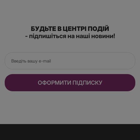
БУДЬТЕ В ЦЕНТРІ ПОДІЙ
- підпишіться на наші новини!
ОФОРМИТИ ПІДПИСКУ