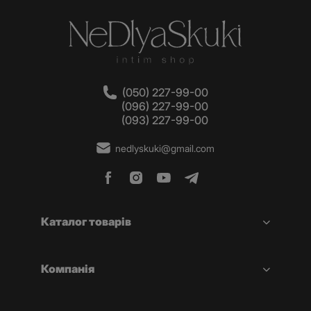
(050) 227-99-00
(096) 227-99-00
(093) 227-99-00
nedlyskuki@gmail.com
Каталог товарів
Компанія