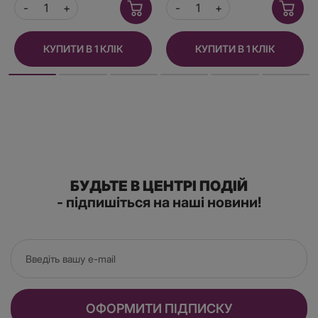
КУПИТИ В 1 КЛІК
КУПИТИ В 1 КЛІК
БУДЬТЕ В ЦЕНТРІ ПОДІЙ
- підпишіться на наші новини!
ОФОРМИТИ ПІДПИСКУ