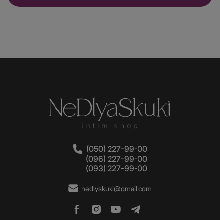
(050) 227-99-00
(096) 227-99-00
(093) 227-99-00
nedlyskuki@gmail.com