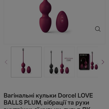
Вагінальні кульки Dorcel LOVE
BALLS PLUM, вібрації та рухи