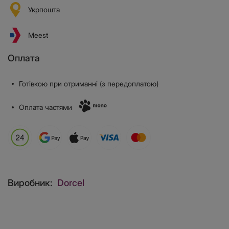
Укрпошта
Meest
Оплата
Готівкою при отриманні (з передоплатою)
Оплата частями
Виробник:
Dorcel