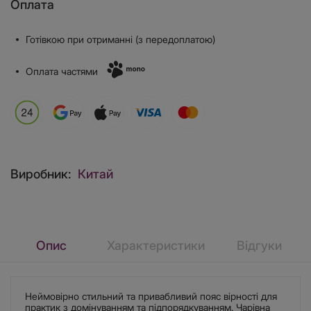
Оплата
Готівкою при отриманні (з передоплатою)
Оплата частями
Виробник:
Китай
Опис
Характеристики
Відгуки
Неймовірно стильний та привабливий пояс вірності для
практик з домінуванням та підпорядкуванням. Чарівна