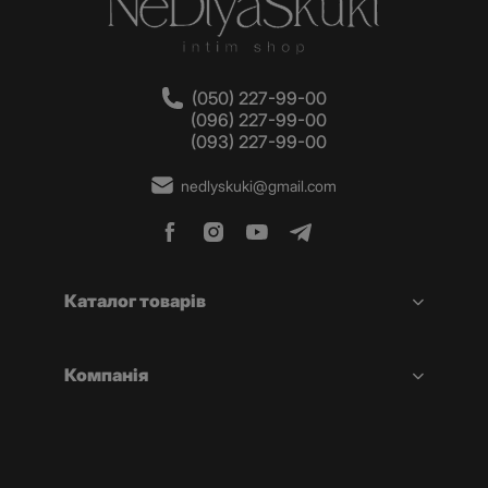
(050) 227-99-00
(096) 227-99-00
(093) 227-99-00
nedlyskuki@gmail.com
Каталог товарів
Компанія