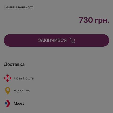
Немає в наявності
730 грн.
ЗАКІНЧИВСЯ
Доставка
Нова Пошта
Укрпошта
Meest