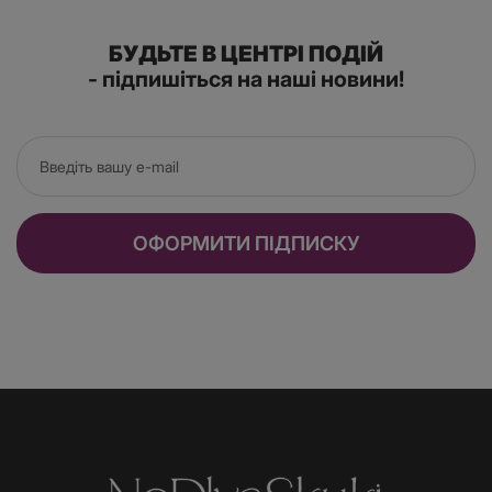
БУДЬТЕ В ЦЕНТРІ ПОДІЙ
- підпишіться на наші новини!
ОФОРМИТИ ПІДПИСКУ