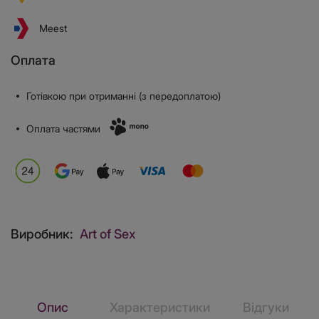
Meest
Оплата
Готівкою при отриманні (з передоплатою)
Оплата частями
Виробник:
Art of Sex
Опис
Характеристики
Відгуки