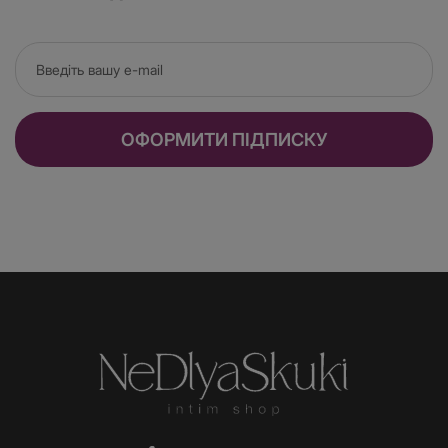
ОФОРМИТИ ПІДПИСКУ