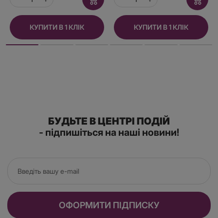
КУПИТИ В 1 КЛІК
КУПИТИ В 1 КЛІК
БУДЬТЕ В ЦЕНТРІ ПОДІЙ
- підпишіться на наші новини!
ОФОРМИТИ ПІДПИСКУ