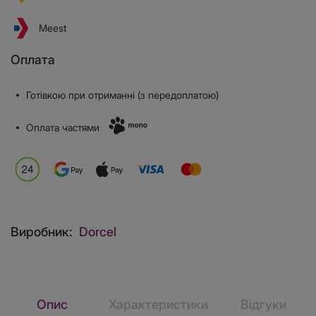
Meest
Оплата
Готівкою при отриманні (з передоплатою)
Оплата частями
Виробник:
Dorcel
Опис
Характеристики
Відгуки