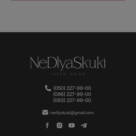
(050) 227-99-00
(096) 227-99-00
(093) 227-99-00
nedlyskuki@gmail.com