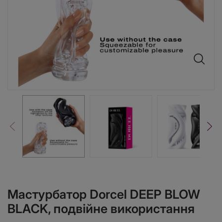
Мастурбатор Dorcel DEEP BLOW
BLACK, подвійне використання