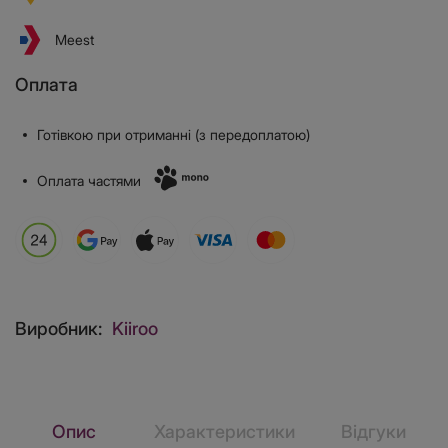
Meest
Оплата
Готівкою при отриманні (з передоплатою)
Оплата частями
Виробник:
Kiiroo
Опис
Характеристики
Відгуки