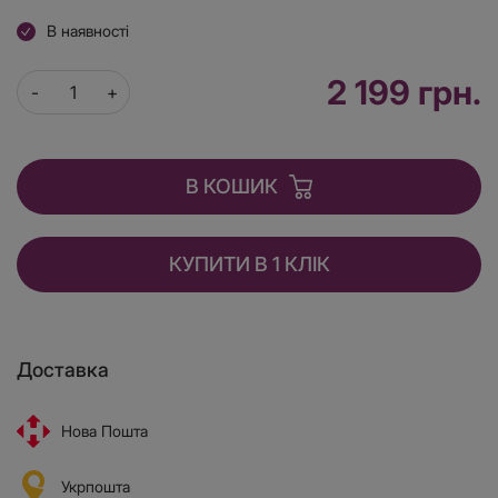
В наявності
2 199 грн.
В КОШИК
КУПИТИ В 1 КЛІК
Доставка
Нова Пошта
Укрпошта