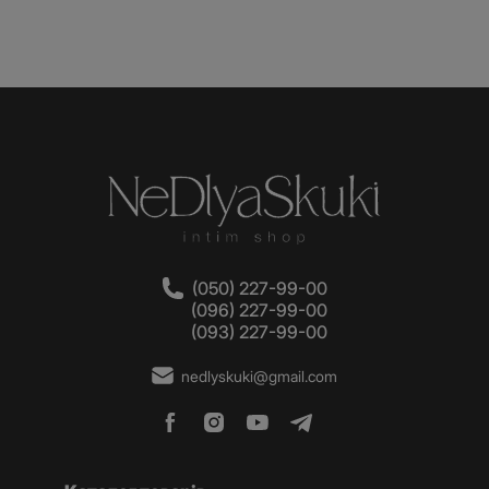
(050) 227-99-00
(096) 227-99-00
(093) 227-99-00
nedlyskuki@gmail.com