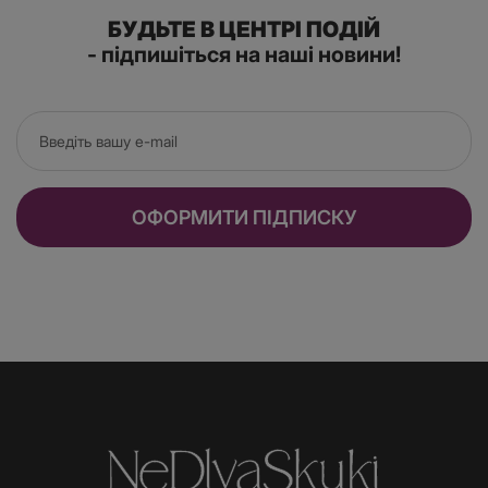
БУДЬТЕ В ЦЕНТРІ ПОДІЙ
- підпишіться на наші новини!
ОФОРМИТИ ПІДПИСКУ