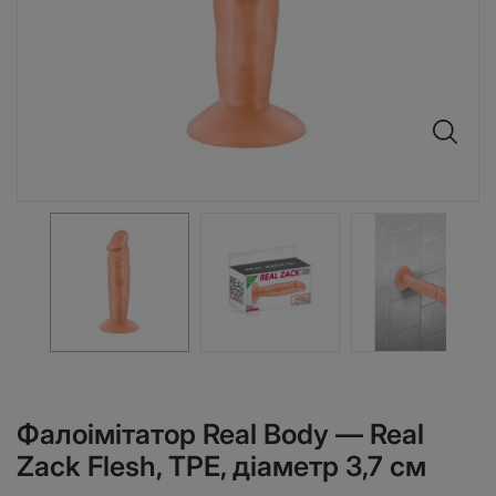
Фалоімітатор Real Body — Real
Zack Flesh, TPE, діаметр 3,7 см