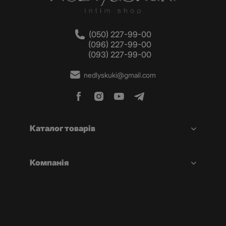
(050) 227-99-00
(096) 227-99-00
(093) 227-99-00
nedlyskuki@gmail.com
Каталог товарів
Компанія