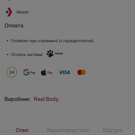
Meest
Оплата
Готівкою при отриманні (з передоплатою)
Оплата частями
Виробник:
Real Body
Опис
Характеристики
Відгуки