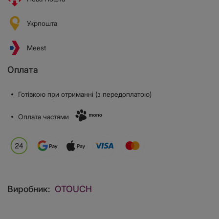
Укрпошта
Meest
Оплата
Готівкою при отриманні (з передоплатою)
Оплата частями
Виробник:
OTOUCH