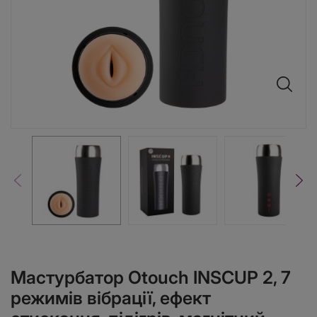
Мастурбатор Otouch INSCUP 2, 7
режимів вібрації, ефект