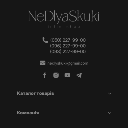
(050) 227-99-00
(096) 227-99-00
(093) 227-99-00
nedlyskuki@gmail.com
Каталог товарів
Компанія