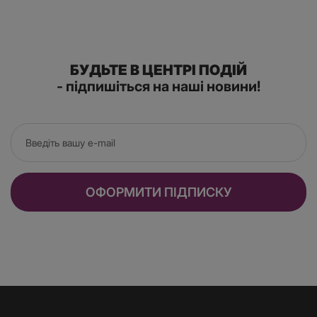
БУДЬТЕ В ЦЕНТРІ ПОДІЙ
- підпишіться на наші новини!
ОФОРМИТИ ПІДПИСКУ