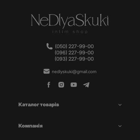
(050) 227-99-00
(096) 227-99-00
(093) 227-99-00
nedlyskuki@gmail.com
Каталог товарів
Компанія