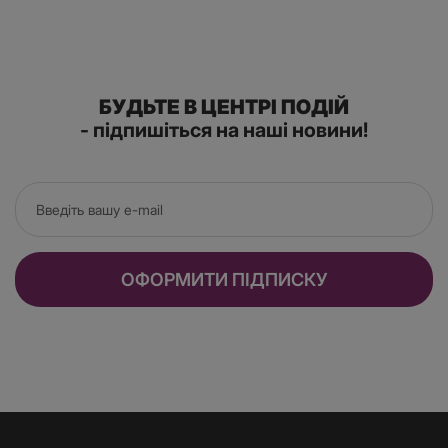
БУДЬТЕ В ЦЕНТРІ ПОДІЙ
- підпишіться на наші новини!
ОФОРМИТИ ПІДПИСКУ