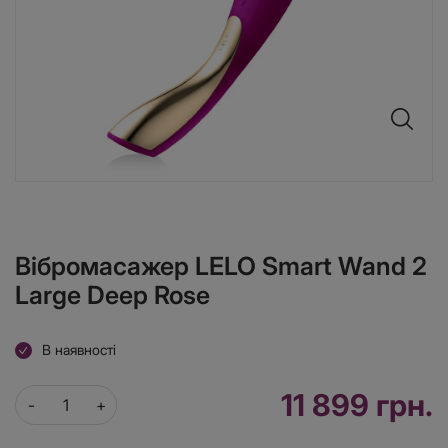
Вібромасажер LELO Smart Wand 2
Large Deep Rose
В наявності
11 899 грн.