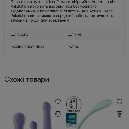
Плавні та потужні вібрації смарт-віброяйця Adrien Lastic
Palpitation накриють вас хвилями безмежного
задоволення! У комплекті зі смарт-яйцем Adrien Lastic
Palpitation ви отримаєте зарядний кабель, інструкцію та
атласний чохол для зберігання.
Для кого
Для неї
Країна виробника
Китай
Схожі товари