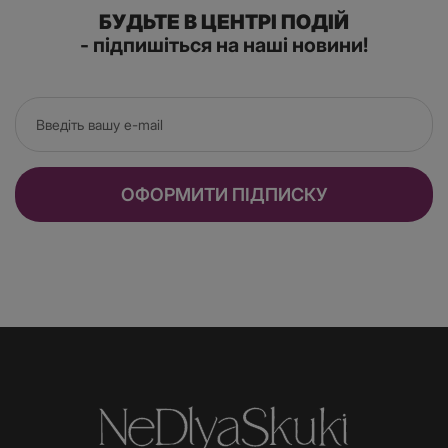
БУДЬТЕ В ЦЕНТРІ ПОДІЙ
- підпишіться на наші новини!
ОФОРМИТИ ПІДПИСКУ