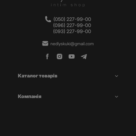
(050) 227-99-00
(096) 227-99-00
(093) 227-99-00
nedlyskuki@gmail.com
Каталог товарів
Компанія