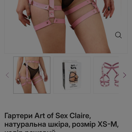
Гартери Art of Sex Claire,
натуральна шкіра, розмір XS-M,