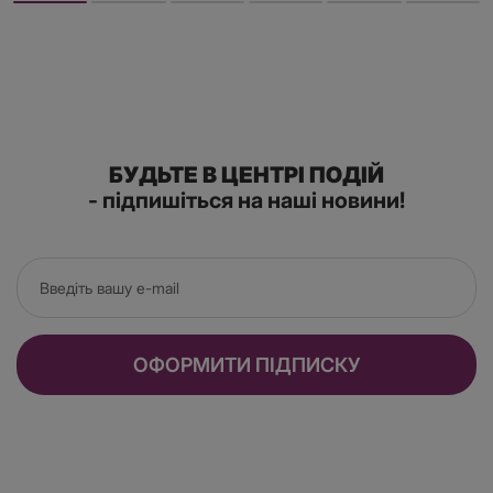
БУДЬТЕ В ЦЕНТРІ ПОДІЙ
- підпишіться на наші новини!
ОФОРМИТИ ПІДПИСКУ