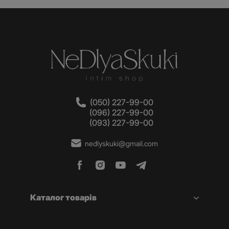
(050) 227-99-00
(096) 227-99-00
(093) 227-99-00
nedlyskuki@gmail.com
Каталог товарів