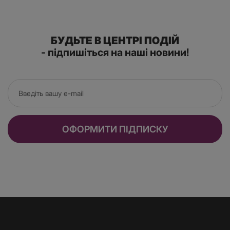
БУДЬТЕ В ЦЕНТРІ ПОДІЙ
- підпишіться на наші новини!
ОФОРМИТИ ПІДПИСКУ