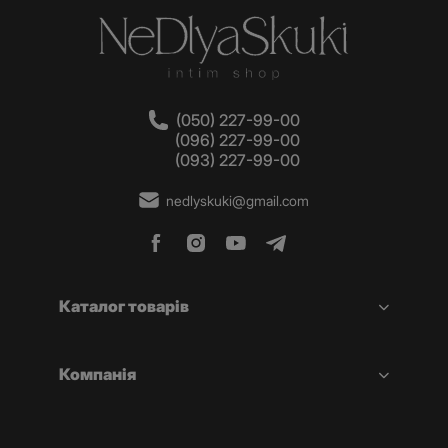
(050) 227-99-00
(096) 227-99-00
(093) 227-99-00
nedlyskuki@gmail.com
Каталог товарів
Компанія