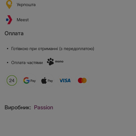
Укрпошта
Meest
Оплата
Готівкою при отриманні (з передоплатою)
Оплата частями
Виробник:
Passion