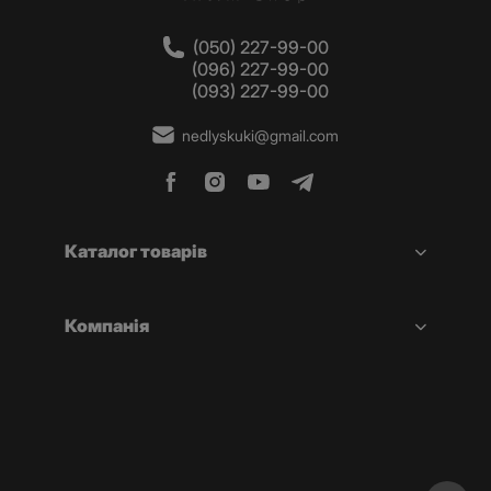
(050) 227-99-00
(096) 227-99-00
(093) 227-99-00
nedlyskuki@gmail.com
Каталог товарів
Компанія