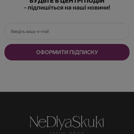
БУДЬТЕ В ЦЕНТРІ ПОДІЙ
- підпишіться на наші новини!
ОФОРМИТИ ПІДПИСКУ