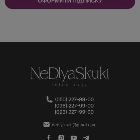
ОФОРМИТИ ПІДПИСКУ
(050) 227-99-00
(096) 227-99-00
(093) 227-99-00
nedlyskuki@gmail.com