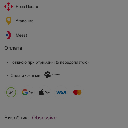
Нова Пошта
Укрпошта
Meest
Оплата
Готівкою при отриманні (з передоплатою)
Оплата частями
Виробник:
Obsessive