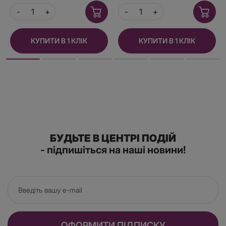
КУПИТИ В 1 КЛІК
КУПИТИ В 1 КЛІК
БУДЬТЕ В ЦЕНТРІ ПОДІЙ
- підпишіться на наші новини!
ОФОРМИТИ ПІДПИСКУ