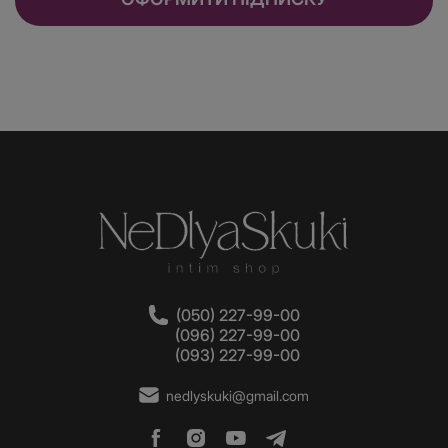
(050) 227-99-00
(096) 227-99-00
(093) 227-99-00
nedlyskuki@gmail.com