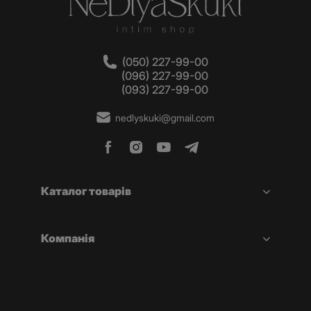
(050) 227-99-00
(096) 227-99-00
(093) 227-99-00
nedlyskuki@gmail.com
Каталог товарів
Компанія