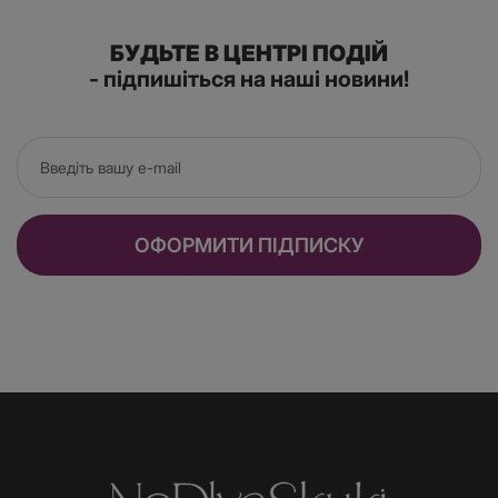
БУДЬТЕ В ЦЕНТРІ ПОДІЙ
- підпишіться на наші новини!
ОФОРМИТИ ПІДПИСКУ