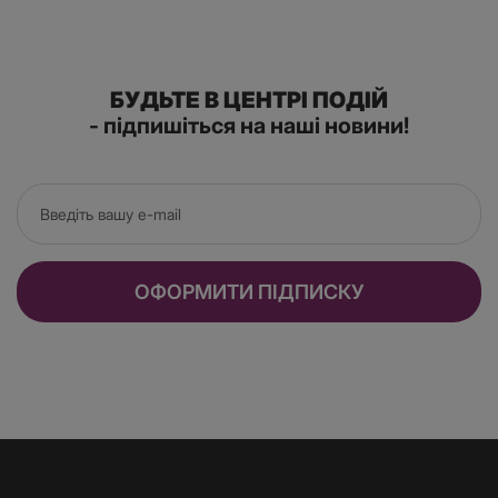
БУДЬТЕ В ЦЕНТРІ ПОДІЙ
- підпишіться на наші новини!
ОФОРМИТИ ПІДПИСКУ