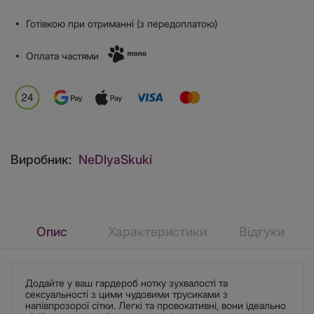
Готівкою при отриманні (з передоплатою)
Оплата частями
Виробник:
NeDlyaSkuki
Опис
Характеристики
Відгуки
Додайте у ваш гардероб нотку зухвалості та
сексуальності з цими чудовими трусиками з
напівпрозорої сітки. Легкі та провокативні, вони ідеально