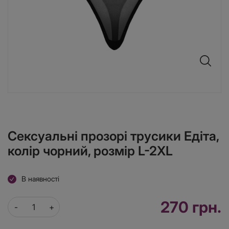
Сексуальні прозорі трусики Едіта,
колір чорний, розмір L-2XL
В наявності
270 грн.