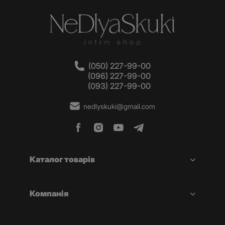
(050) 227-99-00
(096) 227-99-00
(093) 227-99-00
nedlyskuki@gmail.com
Каталог товарів
Компанія