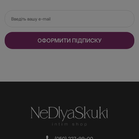
ОФОРМИТИ ПІДПИСКУ
(050) 227-99-00