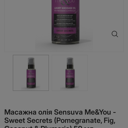
Масажна олія Sensuva Me&You -
Sweet Secrets (Pomegranate, Fig,