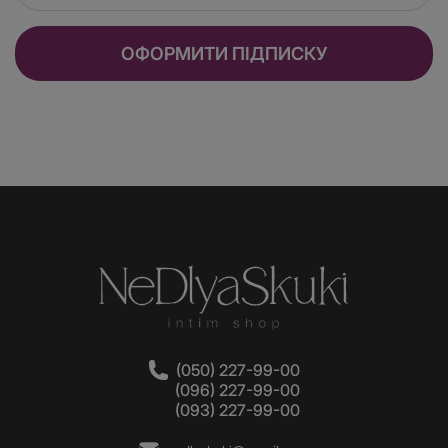
ОФОРМИТИ ПІДПИСКУ
(050) 227-99-00
(096) 227-99-00
(093) 227-99-00