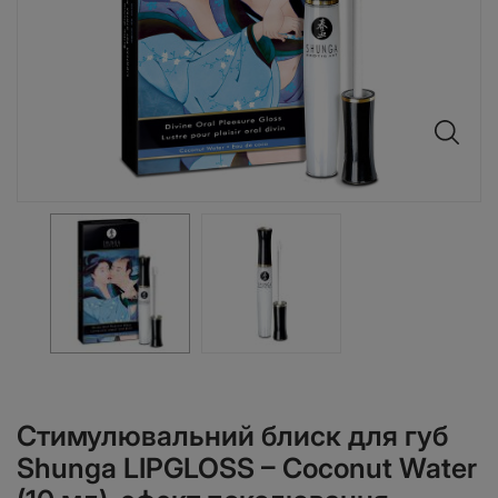
Стимулювальний блиск для губ
Shunga LIPGLOSS – Coconut Water