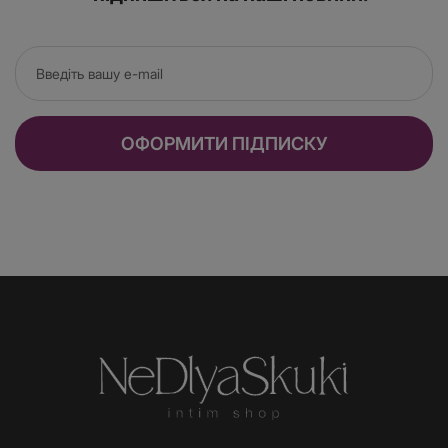
ОФОРМИТИ ПІДПИСКУ