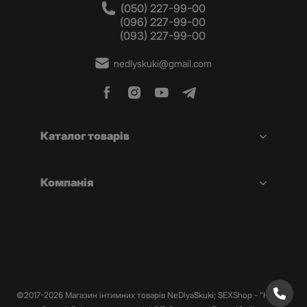
(050) 227-99-00
(096) 227-99-00
(093) 227-99-00
nedlyskuki@gmail.com
Каталог товарів
Компанія
©2017-2026 Магазин інтимних товарів NeDlyaSkuki; SEXShop - "Не Для