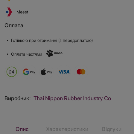
Meest
Оплата
Готівкою при отриманні (з передоплатою)
Оплата частями
Виробник:
Thai Nippon Rubber Industry Co
Опис
Характеристики
Відгуки