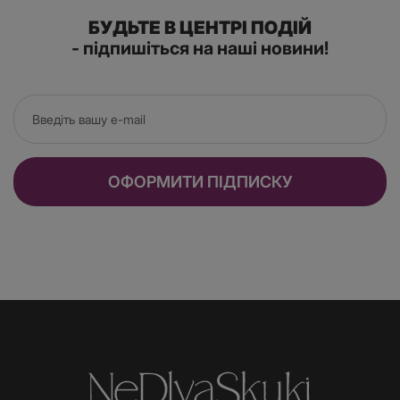
БУДЬТЕ В ЦЕНТРІ ПОДІЙ
- підпишіться на наші новини!
ОФОРМИТИ ПІДПИСКУ