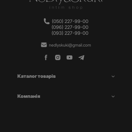
(050) 227-99-00
(096) 227-99-00
(093) 227-99-00
nedlyskuki@gmail.com
Каталог товарів
Компанія