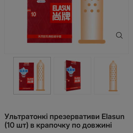
Ультратонкі презервативи Elasun
(10 шт) в крапочку по довжині