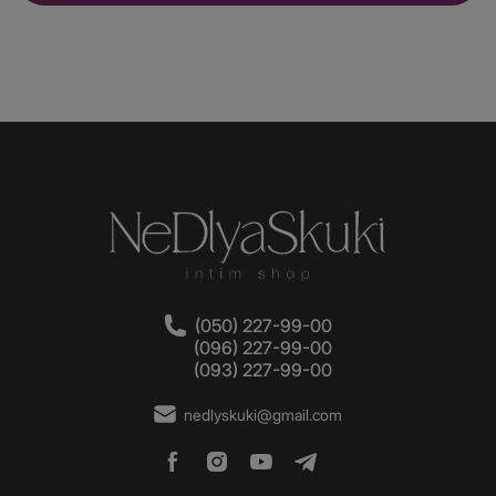
(050) 227-99-00
(096) 227-99-00
(093) 227-99-00
nedlyskuki@gmail.com