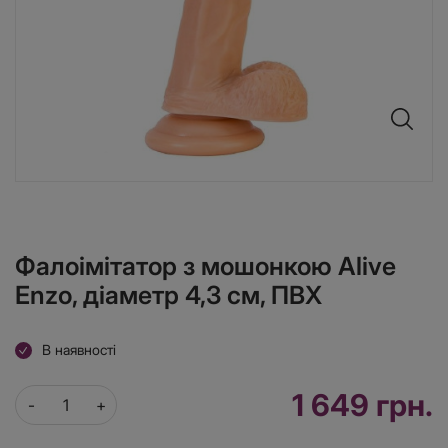
Фалоімітатор з мошонкою Alive
Enzo, діаметр 4,3 см, ПВХ
В наявності
1 649 грн.