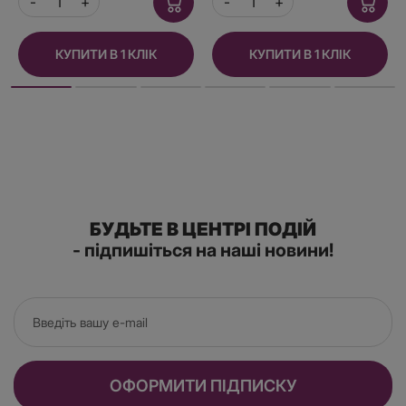
КУПИТИ В 1 КЛІК
КУПИТИ В 1 КЛІК
БУДЬТЕ В ЦЕНТРІ ПОДІЙ
- підпишіться на наші новини!
ОФОРМИТИ ПІДПИСКУ