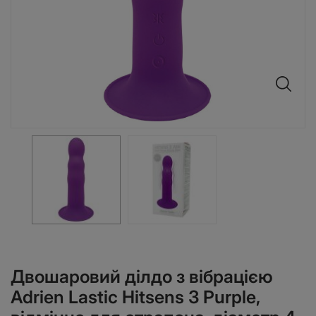
Двошаровий ділдо з вібрацією
Adrien Lastic Hitsens 3 Purple,