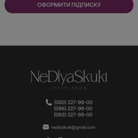
ОФОРМИТИ ПІДПИСКУ
(050) 227-99-00
(096) 227-99-00
(093) 227-99-00
nedlyskuki@gmail.com