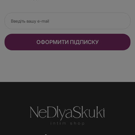
ОФОРМИТИ ПІДПИСКУ