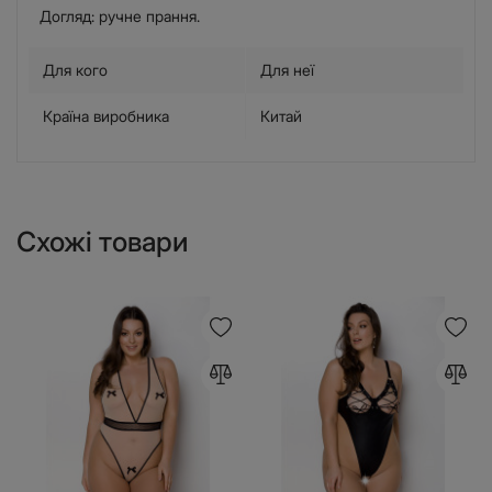
Догляд: ручне прання.
Для кого
Для неї
Країна виробника
Китай
Схожі товари