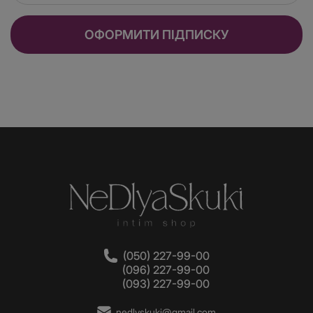
ОФОРМИТИ ПІДПИСКУ
(050) 227-99-00
(096) 227-99-00
(093) 227-99-00
nedlyskuki@gmail.com