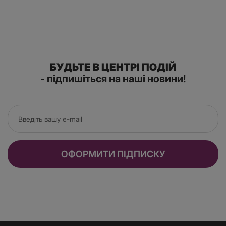
БУДЬТЕ В ЦЕНТРІ ПОДІЙ
- підпишіться на наші новини!
ОФОРМИТИ ПІДПИСКУ