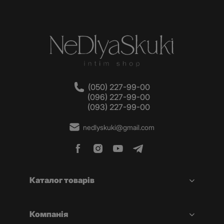
(050) 227-99-00
(096) 227-99-00
(093) 227-99-00
nedlyskuki@gmail.com
Каталог товарів
Компанія