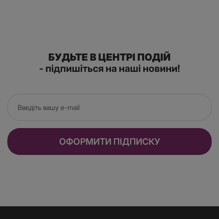
БУДЬТЕ В ЦЕНТРІ ПОДІЙ
- підпишіться на наші новини!
ОФОРМИТИ ПІДПИСКУ