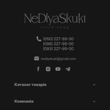
(050) 227-99-00
(096) 227-99-00
(093) 227-99-00
nedlyskuki@gmail.com
Каталог товарів
Компанія