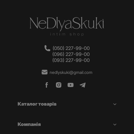
(050) 227-99-00
(096) 227-99-00
(093) 227-99-00
nedlyskuki@gmail.com
Каталог товарів
Компанія