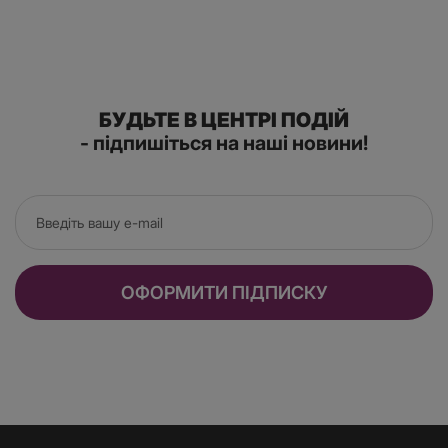
БУДЬТЕ В ЦЕНТРІ ПОДІЙ
- підпишіться на наші новини!
ОФОРМИТИ ПІДПИСКУ