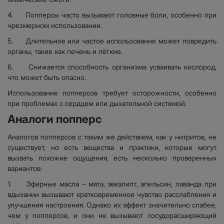
4. Попперсы часто вызывают головные боли, особенно при
чрезмерном использовании.
5. Длительное или частое использование может повредить
органы, такие как печень и лёгкие.
6. Снижается способность организма усваивать кислород,
что может быть опасно.
Использование попперсов требует осторожности, особенно
при проблемах с сердцем или дыхательной системой.
Аналоги попперс
Аналогов попперсов с таким же действием, как у нитритов, не
существует, но есть вещества и практики, которые могут
вызвать похожие ощущения, есть несколько проверенных
вариантов:
1. Эфирные масла – мята, эвкалипт, апельсин, лаванда при
вдыхании вызывают кратковременное чувство расслабления и
улучшения настроения. Однако их эффект значительно слабее,
чем у попперсов, и они не вызывают сосудорасширяющий