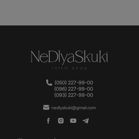
(050) 227-99-00
(096) 227-99-00
(093) 227-99-00
nedlyskuki@gmail.com