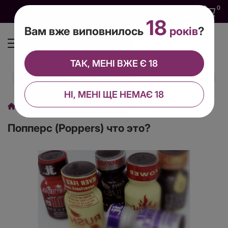
0
0
0
UA
18
Вам вже виповнилось
років
?
ТАК, МЕНІ ВЖЕ Є 18
НІ, МЕНІ ЩЕ НЕМАЄ 18
Блог
Попперс (Poppers) что это?
Попперс (Poppers) что это?