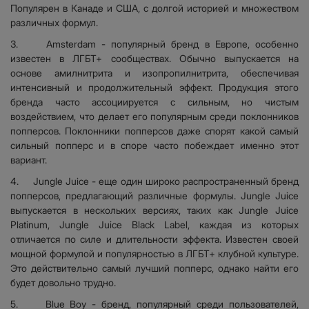
Популярен в Канаде и США, с долгой историей и множеством
различных формул.
3. Amsterdam - популярный бренд в Европе, особенно
известен в ЛГБТ+ сообществах. Обычно выпускается на
основе амилнитрита и изопропилнитрита, обеспечивая
интенсивный и продолжительный эффект. Продукция этого
бренда часто ассоциируется с сильным, но чистым
воздействием, что делает его популярным среди поклонников
попперсов. Поклонники попперсов даже спорят какой самый
сильный попперс и в споре часто побеждает именно этот
вариант.
4. Jungle Juice - еще один широко распространенный бренд
попперсов, предлагающий различные формулы. Jungle Juice
выпускается в нескольких версиях, таких как Jungle Juice
Platinum, Jungle Juice Black Label, каждая из которых
отличается по силе и длительности эффекта. Известен своей
мощной формулой и популярностью в ЛГБТ+ клубной культуре.
Это действительно самый лучший попперс, однако найти его
будет довольно трудно.
5. Blue Boy - бренд, популярный среди пользователей,