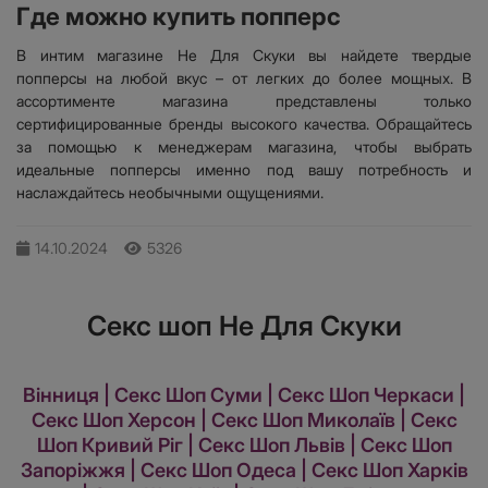
Где можно купить попперс
В интим магазине Не Для Скуки вы найдете твердые
попперсы на любой вкус – от легких до более мощных. В
ассортименте магазина представлены только
сертифицированные бренды высокого качества. Обращайтесь
за помощью к менеджерам магазина, чтобы выбрать
идеальные попперсы именно под вашу потребность и
наслаждайтесь необычными ощущениями.
14.10.2024
5326
Секс шоп Не Для Скуки
Вінниця
|
Секс Шоп Суми
|
Секс Шоп Черкаси
|
Секс Шоп Херсон
|
Секс Шоп Миколаїв
|
Секс
Шоп Кривий Ріг
|
Секс Шоп Львів
|
Секс Шоп
Запоріжжя
|
Секс Шоп Одеса
|
Секс Шоп Харків