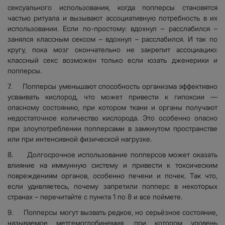
сексуального использования, когда попперсы становятся
частью ритуала и вызывают ассоциативную потребность в их
использовании. Если по-простому: вдохнул – расслабился –
занялся классным сексом – вдохнул – расслабился. И так по
кругу, пока мозг окончательно не закрепит ассоциацию:
классный секс возможен только если юзать дженерики и
попперсы.
7. Попперсы уменьшают способность организма эффективно
усваивать кислород, что может привести к гипоксии —
опасному состоянию, при котором ткани и органы получают
недостаточное количество кислорода. Это особенно опасно
при злоупотреблении попперсами в замкнутом пространстве
или при интенсивной физической нагрузке.
8. Долгосрочное использование попперсов может оказать
влияние на иммунную систему и привести к токсическим
повреждениям органов, особенно печени и почек. Так что,
если удивляетесь, почему запретили попперс в некоторых
странах – перечитайте с пункта 1 по 8 и все поймете.
9. Попперсы могут вызвать редкое, но серьёзное состояние,
называемое метгемоглобинемия, при котором уровень