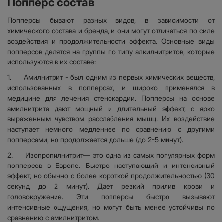
Попперс состав
Попперсы бывают разных видов, в зависимости от
химического состава и бренда, и они могут отличаться по силе
воздействия и продолжительности эффекта. Основные виды
попперсов делятся на группы по типу алкилнитритов, которые
используются в их составе:
1. Амилнитрит - был одним из первых химических веществ,
использованных в попперсах, и широко применялся в
медицине для лечения стенокардии. Попперсы на основе
амилнитрита дают мощный и длительный эффект, с ярко
выраженным чувством расслабления мышц. Их воздействие
наступает немного медленнее по сравнению с другими
попперсами, но продолжается дольше (до 2-5 минут).
2. Изопропилнитрит— это одна из самых популярных форм
попперсов в Европе. Быстро наступающий и интенсивный
эффект, но обычно с более короткой продолжительностью (30
секунд до 2 минут). Дает резкий прилив крови и
головокружение. Эти попперсы быстро вызывают
интенсивные ощущения, но могут быть менее устойчивы по
сравнению с амилнитритом.