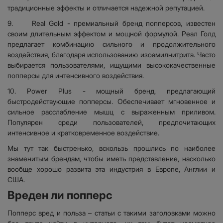
традиционные эффекты и отличается надежной репутацией.
9. Real Gold - премиальный бренд попперсов, известен
своим длительным эффектом и мощной формулой. Реал Голд
предлагает комбинацию сильного и продолжительного
воздействия, благодаря использованию изоамилнитрита. Часто
выбирается пользователями, ищущими высококачественные
попперсы для интенсивного воздействия.
10. Power Plus - мощный бренд, предлагающий
быстродействующие попперсы. Обеспечивает мгновенное и
сильное расслабление мышц с выраженным приливом.
Популярен среди пользователей, предпочитающих
интенсивное и кратковременное воздействие.
Мы тут так быстренько, вскользь прошлись по наиболее
знаменитым брендам, чтобы иметь представление, насколько
вообще хорошо развита эта индустрия в Европе, Англии и
США.
Вреден ли попперс
Попперс вред и польза – статьи с такими заголовками можно