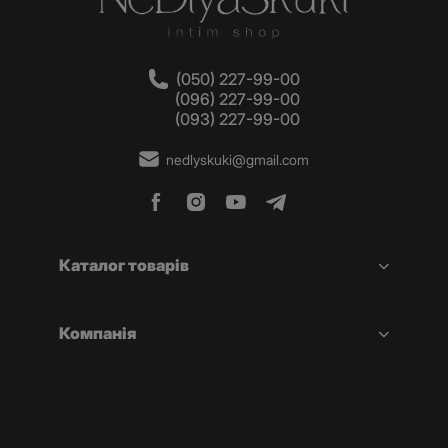
(050) 227-99-00
(096) 227-99-00
(093) 227-99-00
nedlyskuki@gmail.com
Каталог товарів
Компанія