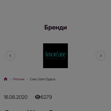
Бренди
Регіони
Секс Шоп Одеса
16.06.2020
6279