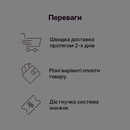
Переваги
Швидка доставка
протягом 2-х днів
Різні варіанті оплати
товару
Діє гнучка система
знижок