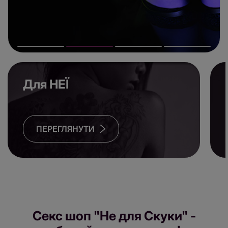
Для НЕЇ
ПЕРЕГЛЯНУТИ
Секс шоп "Не для Скуки" -