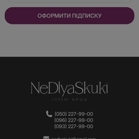
ОФОРМИТИ ПІДПИСКУ
(050) 227-99-00
(096) 227-99-00
(093) 227-99-00
nedlyskuki@gmail.com