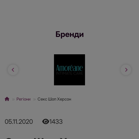
Бренди
Регіони
Секс Шоп Херсон
05.11.2020
1433