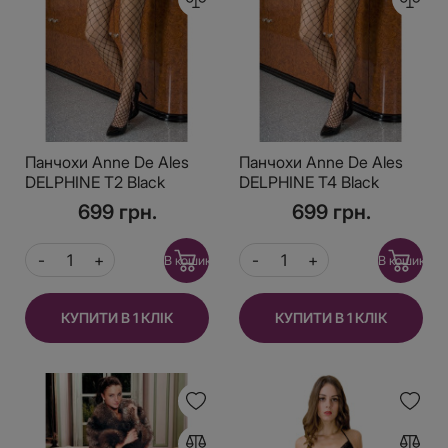
Панчохи Anne De Ales
Панчохи Anne De Ales
DELPHINE T2 Black
DELPHINE T4 Black
699 грн.
699 грн.
В кошик
В кошик
КУПИТИ В 1 КЛІК
КУПИТИ В 1 КЛІК