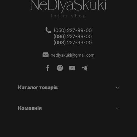
(050) 227-99-00
(096) 227-99-00
(093) 227-99-00
nedlyskuki@gmail.com
Каталог товарів
Компанія