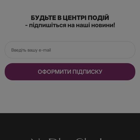
БУДЬТЕ В ЦЕНТРІ ПОДІЙ
- підпишіться на наші новини!
ОФОРМИТИ ПІДПИСКУ